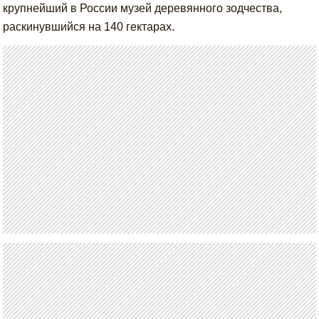
крупнейший в России музей деревянного зодчества,
раскинувшийся на 140 гектарах.