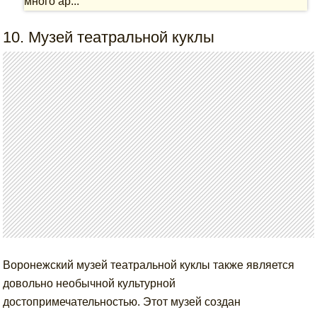
много ар...
10. Музей театральной куклы
Воронежский музей театральной куклы также является
довольно необычной культурной
достопримечательностью. Этот музей создан