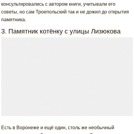
консультировались с автором книги, учитывали его
советы, но сам Троепольский так и не дожил до открытия
памятника.
3. Памятник котёнку с улицы Лизюкова
Есть в Воронеже и ещё один, столь же необычный