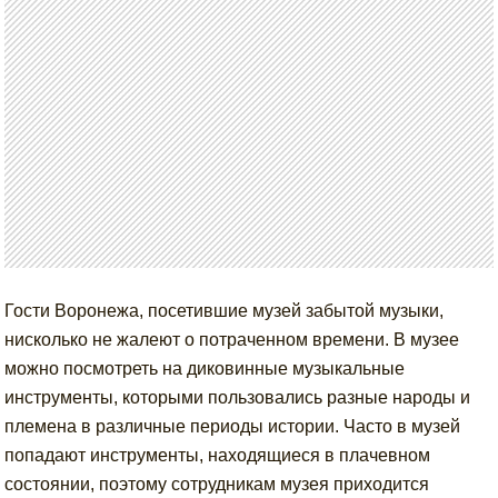
Гости Воронежа, посетившие музей забытой музыки,
нисколько не жалеют о потраченном времени. В музее
можно посмотреть на диковинные музыкальные
инструменты, которыми пользовались разные народы и
племена в различные периоды истории. Часто в музей
попадают инструменты, находящиеся в плачевном
состоянии, поэтому сотрудникам музея приходится