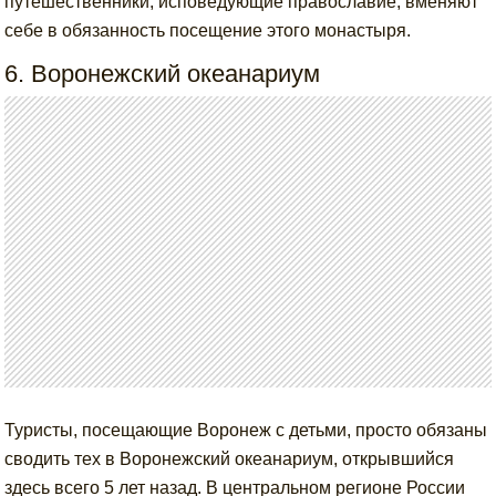
путешественники, исповедующие православие, вменяют
себе в обязанность посещение этого монастыря.
6. Воронежский океанариум
Туристы, посещающие Воронеж с детьми, просто обязаны
сводить тех в Воронежский океанариум, открывшийся
здесь всего 5 лет назад. В центральном регионе России