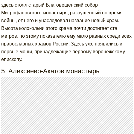
здесь стоял старый Благовещенский собор
Митрофановского монастыря, разрушенный во время
войны, от него и унаследовал название новый храм.
Высота колокольни этого храма почти достигает ста
метров, по этому показателю ему мало равных среди всех
православных храмов России. Здесь уже появились и
первые мощи, принадлежащие первому воронежскому
епископу.
5. Алексеево-Акатов монастырь