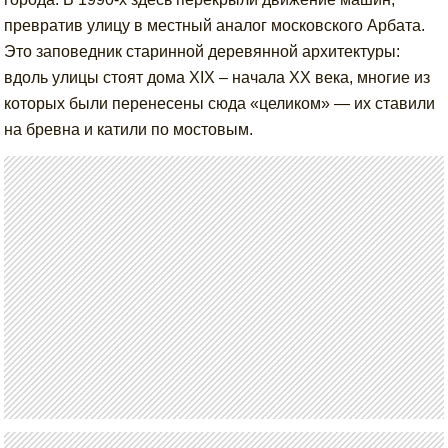
превратив улицу в местный аналог московского Арбата.
Это заповедник старинной деревянной архитектуры:
вдоль улицы стоят дома XIX – начала XX века, многие из
которых были перенесены сюда «целиком» — их ставили
на бревна и катили по мостовым.