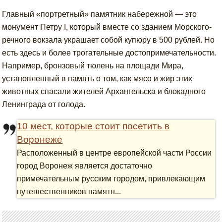
Главный «портретный» памятник набережной — это
монумент Петру I, который вместе со зданием Морского-
речного вокзала украшает собой купюру в 500 рублей. Но
есть здесь и более трогательные достопримечательности.
Например, бронзовый тюлень на площади Мира,
установленный в память о том, как мясо и жир этих
животных спасали жителей Архангельска и блокадного
Ленинграда от голода.
10 мест, которые стоит посетить в
Воронеже
Расположенный в центре европейской части России
город Воронеж является достаточно
примечательным русским городом, привлекающим
путешественников памятн...