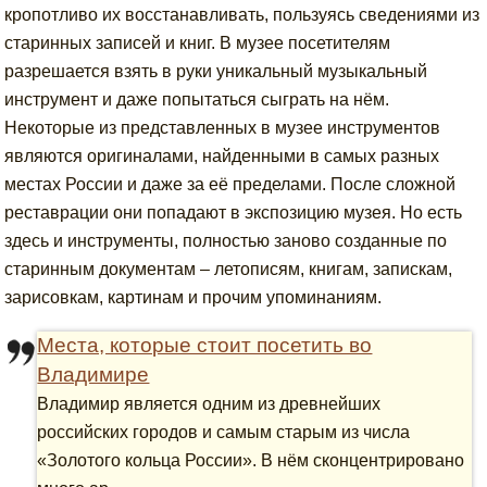
кропотливо их восстанавливать, пользуясь сведениями из
старинных записей и книг. В музее посетителям
разрешается взять в руки уникальный музыкальный
инструмент и даже попытаться сыграть на нём.
Некоторые из представленных в музее инструментов
являются оригиналами, найденными в самых разных
местах России и даже за её пределами. После сложной
реставрации они попадают в экспозицию музея. Но есть
здесь и инструменты, полностью заново созданные по
старинным документам – летописям, книгам, запискам,
зарисовкам, картинам и прочим упоминаниям.
Места, которые стоит посетить во
Владимире
Владимир является одним из древнейших
российских городов и самым старым из числа
«Золотого кольца России». В нём сконцентрировано