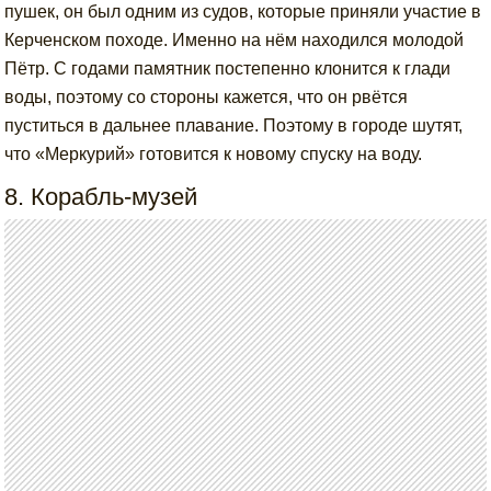
пушек, он был одним из судов, которые приняли участие в
Керченском походе. Именно на нём находился молодой
Пётр. С годами памятник постепенно клонится к глади
воды, поэтому со стороны кажется, что он рвётся
пуститься в дальнее плавание. Поэтому в городе шутят,
что «Меркурий» готовится к новому спуску на воду.
8. Корабль-музей