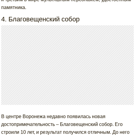
памятника.
4. Благовещенский собор
В центре Воронежа недавно появилась новая
достопримечательность – Благовещенский собор. Его
строили 10 лет, и результат получился отличным. До него