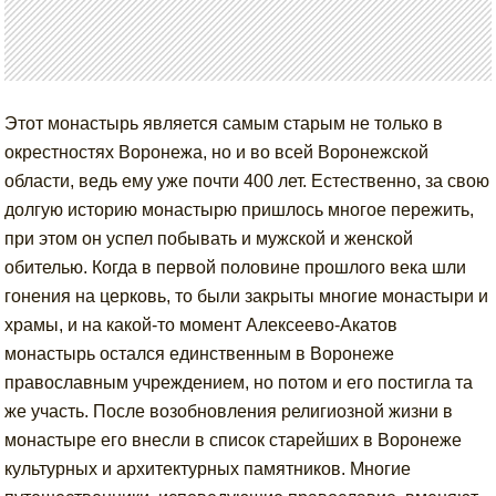
Этот монастырь является самым старым не только в
окрестностях Воронежа, но и во всей Воронежской
области, ведь ему уже почти 400 лет. Естественно, за свою
долгую историю монастырю пришлось многое пережить,
при этом он успел побывать и мужской и женской
обителью. Когда в первой половине прошлого века шли
гонения на церковь, то были закрыты многие монастыри и
храмы, и на какой-то момент Алексеево-Акатов
монастырь остался единственным в Воронеже
православным учреждением, но потом и его постигла та
же участь. После возобновления религиозной жизни в
монастыре его внесли в список старейших в Воронеже
культурных и архитектурных памятников. Многие