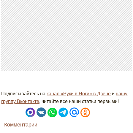
Подписывайтесь на
канал «Руки в Ноги» в Дзене
и
нашу
группу Вконтакте
, читайте все наши статьи первыми!
Комментарии