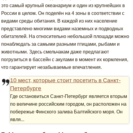
это самый крупный океанариум и один из крупнейших в
России в целом. Он поделён на 4 зоны в соответствии с
видами среды обитания. В каждой из них население
представлено многими видами наземных и подводных
обитателей. На относительно небольшой площади можно
понаблюдать за самыми разными птицами, рыбами и
животными. Здесь смельчакам даже предлагают
погрузиться в бассейн с акулами в момент их кормления,
что гарантирует незабываемые впечатления.
10 мест, которые стоит посетить в Санкт-
Петербурге
Где остановиться Санкт-Петербург является вторым
по величине российским городом, он расположен на
побережье Финского залива Балтийского моря. Он
явля...