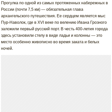
Прогулка по одной из самых протяженных набережных в
России (почти 7,5 км) — обязательная глава
архангельского путешествия. Ее сердцем является мыс
Пур-Наволок, где в XVI веке по велению Ивана Грозного
заложили первый русский порт. В честь 400-летия города
здесь установили стелу в виде ладьи и колонны — это
место особенно живописно во время заката и белых
ночей.