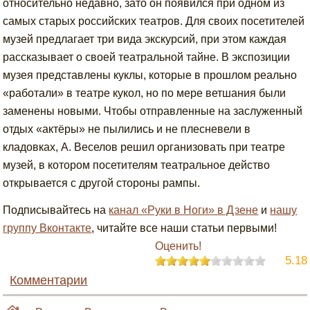
относительно недавно, зато он появился при одном из
самых старых российских театров. Для своих посетителей
музей предлагает три вида экскурсий, при этом каждая
рассказывает о своей театральной тайне. В экспозиции
музея представлены куклы, которые в прошлом реально
«работали» в театре кукол, но по мере ветшания были
заменены новыми. Чтобы отправленные на заслуженный
отдых «актёры» не пылились и не плесневели в
кладовках, А. Веселов решил организовать при театре
музей, в котором посетителям театральное действо
открывается с другой стороны рампы.
Подписывайтесь на
канал «Руки в Ноги» в Дзене
и
нашу
группу Вконтакте
, читайте все наши статьи первыми!
Оценить!
5.18
Комментарии