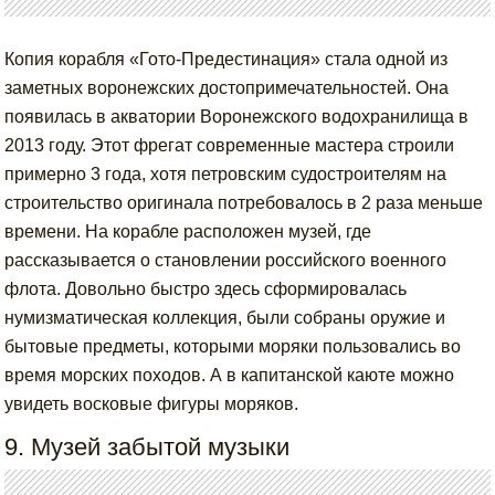
Копия корабля «Гото-Предестинация» стала одной из
заметных воронежских достопримечательностей. Она
появилась в акватории Воронежского водохранилища в
2013 году. Этот фрегат современные мастера строили
примерно 3 года, хотя петровским судостроителям на
строительство оригинала потребовалось в 2 раза меньше
времени. На корабле расположен музей, где
рассказывается о становлении российского военного
флота. Довольно быстро здесь сформировалась
нумизматическая коллекция, были собраны оружие и
бытовые предметы, которыми моряки пользовались во
время морских походов. А в капитанской каюте можно
увидеть восковые фигуры моряков.
9. Музей забытой музыки