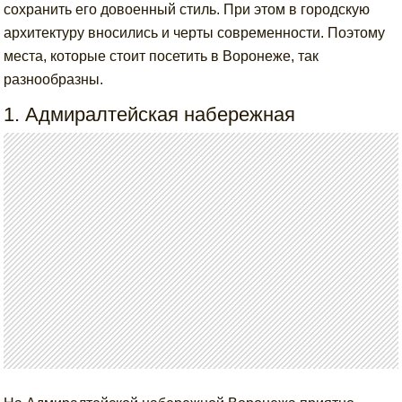
сохранить его довоенный стиль. При этом в городскую
архитектуру вносились и черты современности. Поэтому
места, которые стоит посетить в Воронеже, так
разнообразны.
1. Адмиралтейская набережная