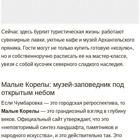
Сейчас здесь бурлит туристическая жизнь: работают
сувенирные лавки, уютные кафе и музей Архангельского
пряника. Гости могут не только купить готовую «козулю»,
но и собственноручно расписать ее на мастер-классе,
увезя с собой кусочек северного сладкого наследия.
Малые Корелы: музей-заповедник под
открытым небом
Если Чумбаровка — это городская ретроспектива, то
Малые Корелы
— это грандиозный взгляд в глубину
веков. Официальный сайт утверждает, что это
«неповторимый синтез ландшафта, памятников и
народного искусства», и это действительно так. Это