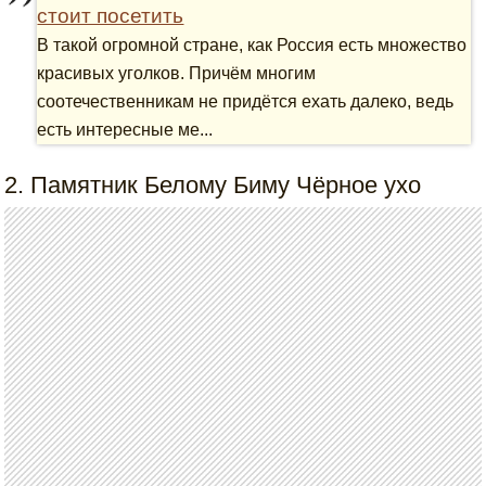
стоит посетить
В такой огромной стране, как Россия есть множество
красивых уголков. Причём многим
соотечественникам не придётся ехать далеко, ведь
есть интересные ме...
2. Памятник Белому Биму Чёрное ухо