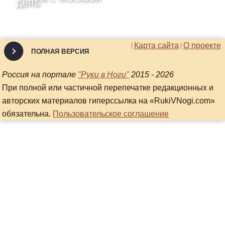
день
Карта сайта
О проекте
ПОЛНАЯ ВЕРСИЯ
Россия на портале
"Руки в Ноги"
2015 - 2026
При полной или частичной перепечатке редакционных и
авторских материалов гиперссылка на «RukiVNogi.com»
обязательна.
Пользовательское соглашение