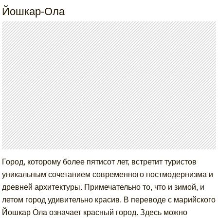
Йошкар-Ола
Город, которому более пятисот лет, встретит туристов
уникальным сочетанием современного постмодернизма и
древней архитектуры. Примечательно то, что и зимой, и
летом город удивительно красив. В переводе с марийского
Йошкар Ола означает красный город. Здесь можно