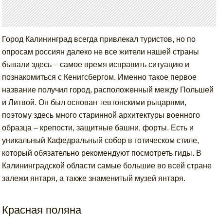
Город Калининград всегда привлекал туристов, но по
опросам россиян далеко не все жители нашей страны
бывали здесь – самое время исправить ситуацию и
познакомиться с Кенигсбергом. Именно такое первое
название получил город, расположенный между Польшей
и Литвой. Он был основан тевтонскими рыцарями,
поэтому здесь много старинной архитектуры военного
образца – крепости, защитные башни, форты. Есть и
уникальный Кафедральный собор в готическом стиле,
который обязательно рекомендуют посмотреть гиды. В
Калининградской области самые большие во всей стране
залежи янтаря, а также знаменитый музей янтаря.
Красная поляна