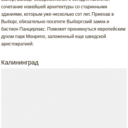
сочетание новейшей архитектуры со старинными
зданиями, которым уже несколько сот лет. Приехав в
Выборг, обязательно посетите Выборгский замок и
бастион Панцерлакс. Поможет проникнуться европейским
духом парк Монрепо, заложенный еще шведской
аристократией.
Калининград