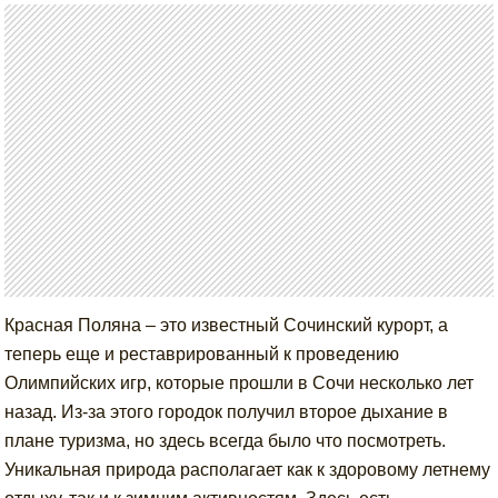
Красная Поляна – это известный Сочинский курорт, а
теперь еще и реставрированный к проведению
Олимпийских игр, которые прошли в Сочи несколько лет
назад. Из-за этого городок получил второе дыхание в
плане туризма, но здесь всегда было что посмотреть.
Уникальная природа располагает как к здоровому летнему