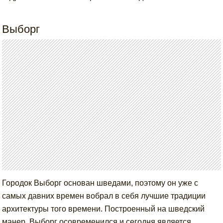
Выборг
Городок Выборг основан шведами, поэтому он уже с
самых давних времен вобрал в себя лучшие традиции
архитектуры того времени. Построенный на шведский
манер, Выборг осовременился и сегодня является