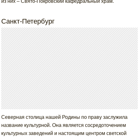
из них – Свято-Покровский кафедральный храм.
Санкт-Петербург
Северная столица нашей Родины по праву заслужила
название культурной. Она является сосредоточением
культурных заведений и настоящим центром светской