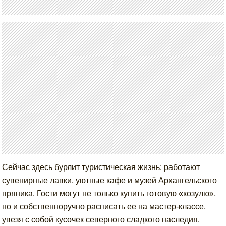
Сейчас здесь бурлит туристическая жизнь: работают
сувенирные лавки, уютные кафе и музей Архангельского
пряника. Гости могут не только купить готовую «козулю»,
но и собственноручно расписать ее на мастер-классе,
увезя с собой кусочек северного сладкого наследия.