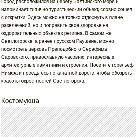
Город расположился на берегу Балтийского моря и
напоминает типично туристический объект, словно сошел
с открытки. Здесь можно не только отдохнуть в плане
развлечений, но и поправить свое здоровье на
оздоровительных объектах региона. В самом же
Светлогорске, а ранее прусском Раушене, можно
посмотреть церковь Преподобного Серафима
Саровского, православную часовню, интересные
архитектурные памятники и строения. Посетите горельеф
Нимфа и проедьтесь по канатной дороге, чтобы обозреть
красоты окрестностей Светлогорска.
Костомукша