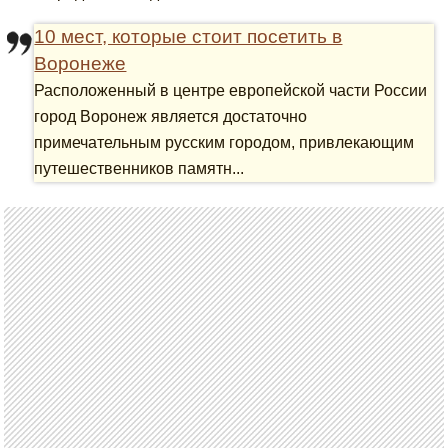
10 мест, которые стоит посетить в
Воронеже
Расположенный в центре европейской части России
город Воронеж является достаточно
примечательным русским городом, привлекающим
путешественников памятн...