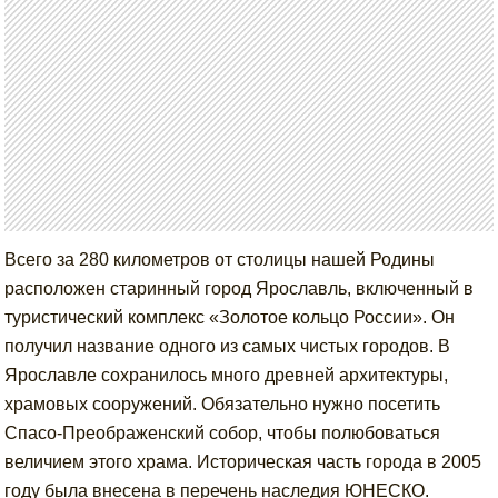
Всего за 280 километров от столицы нашей Родины
расположен старинный город Ярославль, включенный в
туристический комплекс «Золотое кольцо России». Он
получил название одного из самых чистых городов. В
Ярославле сохранилось много древней архитектуры,
храмовых сооружений. Обязательно нужно посетить
Спасо-Преображенский собор, чтобы полюбоваться
величием этого храма. Историческая часть города в 2005
году была внесена в перечень наследия ЮНЕСКО.