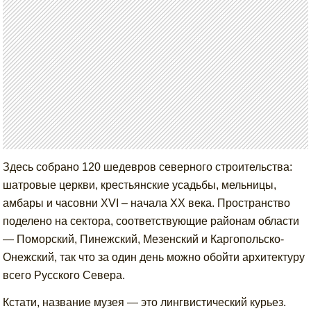
Здесь собрано 120 шедевров северного строительства:
шатровые церкви, крестьянские усадьбы, мельницы,
амбары и часовни XVI – начала XX века. Пространство
поделено на сектора, соответствующие районам области
— Поморский, Пинежский, Мезенский и Каргопольско-
Онежский, так что за один день можно обойти архитектуру
всего Русского Севера.
Кстати, название музея — это лингвистический курьез.