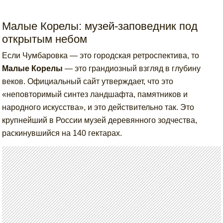
Малые Корелы: музей-заповедник под
открытым небом
Если Чумбаровка — это городская ретроспектива, то
Малые Корелы
— это грандиозный взгляд в глубину
веков. Официальный сайт утверждает, что это
«неповторимый синтез ландшафта, памятников и
народного искусства», и это действительно так. Это
крупнейший в России музей деревянного зодчества,
раскинувшийся на 140 гектарах.