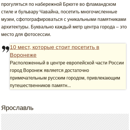
прогуляться по набережной Брюгге во фламандском
стиле и бульвару Чавайна, посетить многочисленные
музеи, сфотографироваться с уникальными памятниками
архитектуры. Буквально каждый метр центра города – это
место для фотосессии.
10 мест, которые стоит посетить в
Воронеже
Расположенный в центре европейской части России
город Воронеж является достаточно
примечательным русским городом, привлекающим
путешественников памятн...
Ярославль