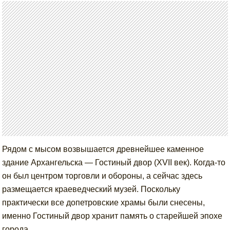
Рядом с мысом возвышается древнейшее каменное
здание Архангельска — Гостиный двор (XVII век). Когда-то
он был центром торговли и обороны, а сейчас здесь
размещается краеведческий музей. Поскольку
практически все допетровские храмы были снесены,
именно Гостиный двор хранит память о старейшей эпохе
города.