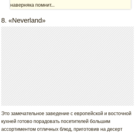
наверняка помнит...
8. «Neverland»
Это замечательное заведение с европейской и восточной
кухней готово порадовать посетителей большим
ассортиментом отличных блюд, приготовив на десерт