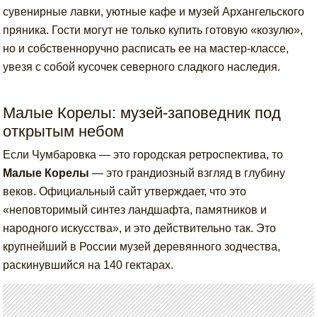
сувенирные лавки, уютные кафе и музей Архангельского
пряника. Гости могут не только купить готовую «козулю»,
но и собственноручно расписать ее на мастер-классе,
увезя с собой кусочек северного сладкого наследия.
Малые Корелы: музей-заповедник под
открытым небом
Если Чумбаровка — это городская ретроспектива, то
Малые Корелы
— это грандиозный взгляд в глубину
веков. Официальный сайт утверждает, что это
«неповторимый синтез ландшафта, памятников и
народного искусства», и это действительно так. Это
крупнейший в России музей деревянного зодчества,
раскинувшийся на 140 гектарах.