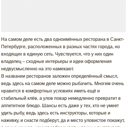
На самом деле есть два одноимённых ресторана в Санкт-
Петербурге, расположенных в разных частях города, но
входящих в единую сеть. Чувствуется, что у них один
владелец – сходные интерьеры и идеи оформления
недвусмысленно на это намекают.
В названии ресторанов заложен определённый смысл,
ведь здесь на самом деле можно рыбачить. Многим очень
нравится в комфортных условиях иметь ещё и
стабильный клёв, а улов повар немедленно превратит в
аппетитное блюдо. Шансы есть даже у тех, кто не умеет
удить рыбу, ведь здесь есть инструкторы, которые и
наживку, и снасти подберут, да и место уловистое покажут,