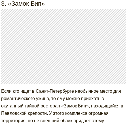
3. «Замок Бип»
Если кто ищет в Санкт-Петербурге необычное место для
романтического ужина, то ему можно приехать в
окутанный тайной ресторан «Замок Бип», находящийся в
Павловской крепости. У этого комплекса огромная
территория, но не внешний облик придаёт этому