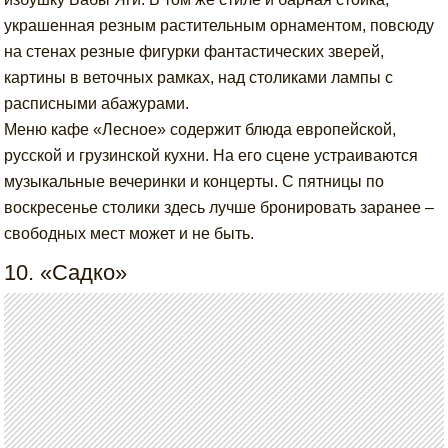
украшенная резным растительным орнаментом, повсюду
на стенах резные фигурки фантастических зверей,
картины в веточных рамках, над столиками лампы с
расписными абажурами.
Меню кафе «Лесное» содержит блюда европейской,
русской и грузинской кухни. На его сцене устраиваются
музыкальные вечеринки и концерты. С пятницы по
воскресенье столики здесь лучше бронировать заранее –
свободных мест может и не быть.
10. «Садко»