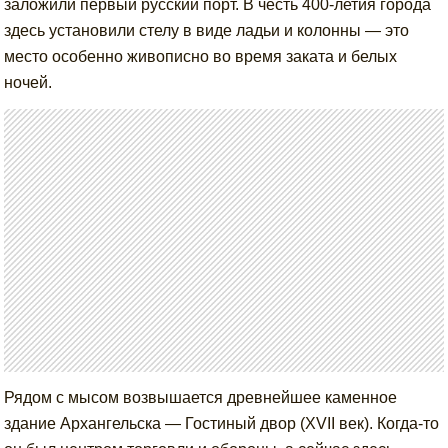
заложили первый русский порт. В честь 400-летия города
здесь установили стелу в виде ладьи и колонны — это
место особенно живописно во время заката и белых
ночей.
Рядом с мысом возвышается древнейшее каменное
здание Архангельска — Гостиный двор (XVII век). Когда-то