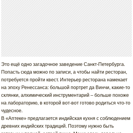
Это ещё одно загадочное заведение Санкт-Петербурга.
Попасть сюда можно по записи, а чтобы найти ресторан,
потребуется пройти квест. Интерьер ресторана намекает
на эпоху Ренессанса: большой портрет да Винчи, какие-то
склянки, алхимический инструментарий – больше похоже
на лабораторию, в которой вот-вот готово родиться что-то
чудесное.
В «Аптеке» предлагается индийская кухня с соблюдением
древних индийских традиций. Поэтому нужно быть