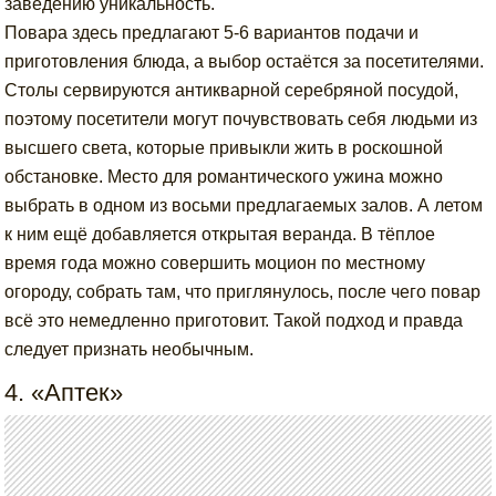
заведению уникальность.
Повара здесь предлагают 5-6 вариантов подачи и
приготовления блюда, а выбор остаётся за посетителями.
Столы сервируются антикварной серебряной посудой,
поэтому посетители могут почувствовать себя людьми из
высшего света, которые привыкли жить в роскошной
обстановке. Место для романтического ужина можно
выбрать в одном из восьми предлагаемых залов. А летом
к ним ещё добавляется открытая веранда. В тёплое
время года можно совершить моцион по местному
огороду, собрать там, что приглянулось, после чего повар
всё это немедленно приготовит. Такой подход и правда
следует признать необычным.
4. «Аптек»