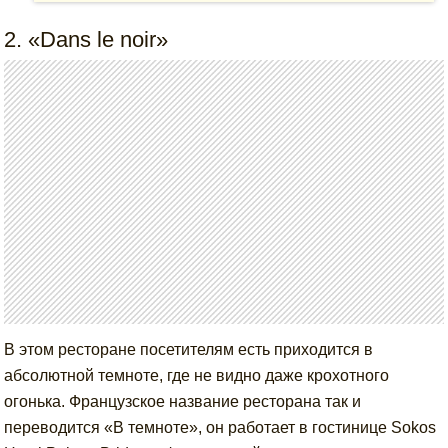
2. «Dans le noir»
В этом ресторане посетителям есть приходится в
абсолютной темноте, где не видно даже крохотного
огонька. Французское название ресторана так и
переводится «В темноте», он работает в гостинице Sokos