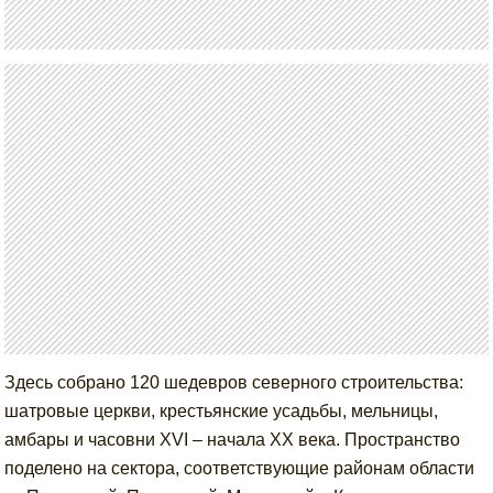
Здесь собрано 120 шедевров северного строительства:
шатровые церкви, крестьянские усадьбы, мельницы,
амбары и часовни XVI – начала XX века. Пространство
поделено на сектора, соответствующие районам области