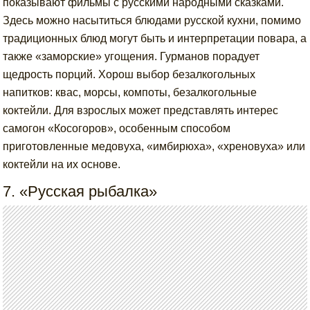
показывают фильмы с русскими народными сказками.
Здесь можно насытиться блюдами русской кухни, помимо
традиционных блюд могут быть и интерпретации повара, а
также «заморские» угощения. Гурманов порадует
щедрость порций. Хорош выбор безалкогольных
напитков: квас, морсы, компоты, безалкогольные
коктейли. Для взрослых может представлять интерес
самогон «Косогоров», особенным способом
приготовленные медовуха, «имбирюха», «хреновуха» или
коктейли на их основе.
7. «Русская рыбалка»