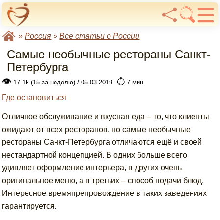
»
Россия
»
Все статьи о России
Самые необычные рестораны Санкт-
Петербурга
👁
⏱️
17.1k (15 за неделю) / 05.03.2019
7 мин.
Где остановиться
Отличное обслуживание и вкусная еда – то, что клиенты
ожидают от всех ресторанов, но самые необычные
рестораны Санкт-Петербурга отличаются ещё и своей
нестандартной концепцией. В одних больше всего
удивляет оформление интерьера, в других очень
оригинальное меню, а в третьих – способ подачи блюд.
Интересное времяпрепровождение в таких заведениях
гарантируется.