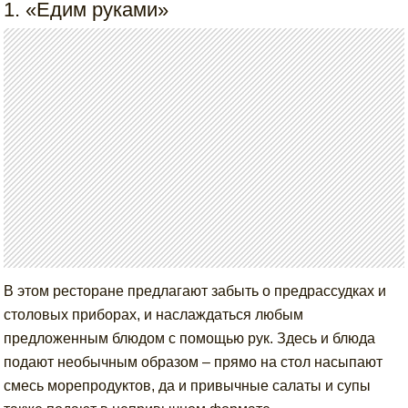
1. «Едим руками»
В этом ресторане предлагают забыть о предрассудках и
столовых приборах, и наслаждаться любым
предложенным блюдом с помощью рук. Здесь и блюда
подают необычным образом – прямо на стол насыпают
смесь морепродуктов, да и привычные салаты и супы