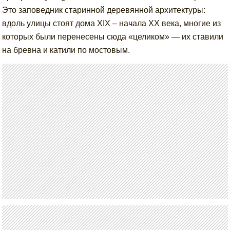
Это заповедник старинной деревянной архитектуры:
вдоль улицы стоят дома XIX – начала XX века, многие из
которых были перенесены сюда «целиком» — их ставили
на бревна и катили по мостовым.