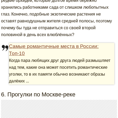
редкие орхидеи, которые долгое время бережно
хранились работниками сада от слишком любопытных
глаз. Конечно, подобные экзотические растения не
оставят равнодушным жителя средней полосы, поэтому
почему бы туда не отправиться со своей второй
половиной в день всех влюблённых?
Самые романтичные места в России:
Топ-10
Когда пара любящих друг друга людей размышляет
над тем, какие она может посетить романтические
уголки, то в их памяти обычно возникают образы
далёких ...
6. Прогулки по Москве-реке