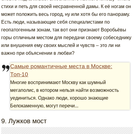
стихи и петь для своей несравненной дамы. К её ногам он
может положить весь город, ну или хотя бы его панораму.
Есть люди, называющие себя специалистами по
геопатогенным зонам, так вот они признают Воробьёвы
горы отличным местом для передачи своему собеседнику
или внушения ему своих мыслей и чувств – это ли ни
важно при объяснении в любви?
Самые романтичные места в Москве:
Топ-10
Многие воспринимают Москву как шумный
мегаполис, в котором нельзя найти возможность
уединиться. Однако люди, хорошо знающие
Белокаменную, могут перечи...
9. Лужков мост