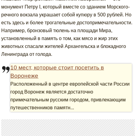
монумент Петру I, который вместе со зданием Морского-
речного вокзала украшает собой купюру в 500 рублей. Но
есть здесь и более трогательные достопримечательности.
Например, бронзовый тюлень на площади Мира,
установленный в память о том, как мясо и жир этих
животных спасали жителей Архангельска и блокадного
Ленинграда от голода.
10 мест, которые стоит посетить в
Воронеже
Расположенный в центре европейской части России
город Воронеж является достаточно
примечательным русским городом, привлекающим
путешественников памятн...