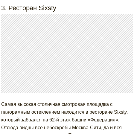
3. Ресторан Sixsty
Самая высокая столичная смотровая площадка с
панорамным остеклением находится в ресторане Sixsty,
который забрался на 62-й этаж башни «Федерация».
Отсюда видны все небоскрёбы Москва-Сити, да и вся