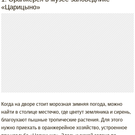
«Царицыно»
Когда на дворе стоит морозная зимняя погода, можно
найти в столице местечко, где цветут земляника и сирень,
благоухают пышные тропические растения. Для этого
нужно приехать в оранжерейное хозяйство, устроенное