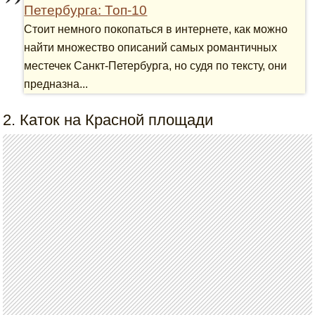
Петербурга: Топ-10
Стоит немного покопаться в интернете, как можно
найти множество описаний самых романтичных
местечек Санкт-Петербурга, но судя по тексту, они
предназна...
2. Каток на Красной площади