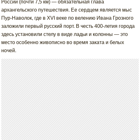
России (почти 7,5 км) — обязательная глава
архангельского путешествия. Ее сердцем является мыс
Пур-Наволок, где в XVI веке по велению Ивана Грозного
заложили первый русский порт. В честь 400-летия города
здесь установили стелу в виде ладьи и колонны — это
место особенно живописно во время заката и белых
ночей.