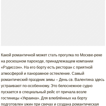
Какой романтичной может стать прогулка по Москве-реке
на роскошном пароходе, принадлежащем компании
«Рэдиссон». На его борту есть ресторан с приятной
атмосферой и панорамное остекление. Самый
романтический праздник зимы – День св. Валентина здесь
устраивают по-особенному. Это белоснежное судно
пускается в специальный рейс от причала возле
гостиницы «Украина». Для влюблённых на борту
подготовлен ужин при свечах и создана романтическая