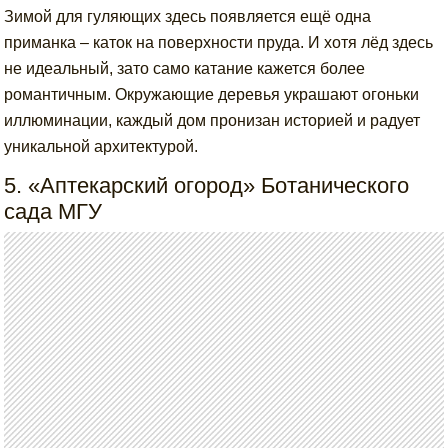
Зимой для гуляющих здесь появляется ещё одна
приманка – каток на поверхности пруда. И хотя лёд здесь
не идеальный, зато само катание кажется более
романтичным. Окружающие деревья украшают огоньки
иллюминации, каждый дом пронизан историей и радует
уникальной архитектурой.
5. «Аптекарский огород» Ботанического
сада МГУ