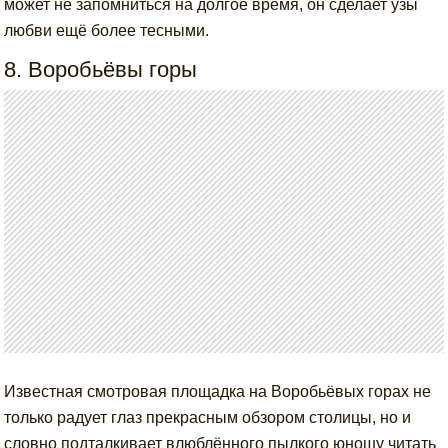
может не запомниться на долгое время, он сделает узы
любви ещё более тесными.
8. Воробьёвы горы
Известная смотровая площадка на Воробьёвых горах не
только радует глаз прекрасным обзором столицы, но и
словно подталкивает влюблённого пылкого юношу читать