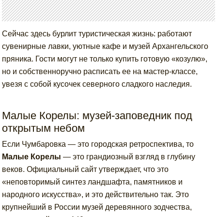
Сейчас здесь бурлит туристическая жизнь: работают
сувенирные лавки, уютные кафе и музей Архангельского
пряника. Гости могут не только купить готовую «козулю»,
но и собственноручно расписать ее на мастер-классе,
увезя с собой кусочек северного сладкого наследия.
Малые Корелы: музей-заповедник под
открытым небом
Если Чумбаровка — это городская ретроспектива, то
Малые Корелы
— это грандиозный взгляд в глубину
веков. Официальный сайт утверждает, что это
«неповторимый синтез ландшафта, памятников и
народного искусства», и это действительно так. Это
крупнейший в России музей деревянного зодчества,