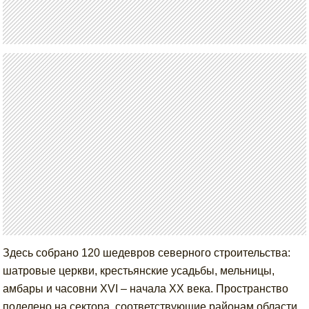
Здесь собрано 120 шедевров северного строительства:
шатровые церкви, крестьянские усадьбы, мельницы,
амбары и часовни XVI – начала XX века. Пространство
поделено на сектора, соответствующие районам области