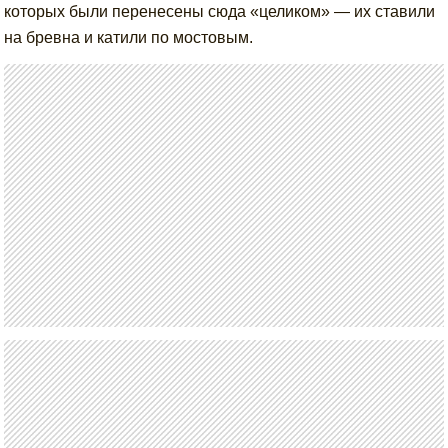
которых были перенесены сюда «целиком» — их ставили
на бревна и катили по мостовым.