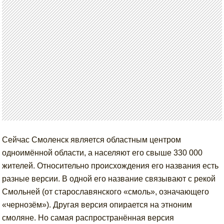
Сейчас Смоленск является областным центром
одноимённой области, а населяют его свыше 330 000
жителей. Относительно происхождения его названия есть
разные версии. В одной его название связывают с рекой
Смольней (от старославянского «смоль», означающего
«чернозём»). Другая версия опирается на этноним
смоляне. Но самая распространённая версия