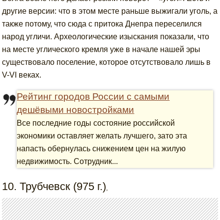
другие версии: что в этом месте раньше выжигали уголь, а
также потому, что сюда с притока Днепра переселился
народ угличи. Археологические изыскания показали, что
на месте углического кремля уже в начале нашей эры
существовало поселение, которое отсутствовало лишь в
V-VI веках.
Рейтинг городов России с самыми
дешёвыми новостройками
Все последние годы состояние российской
экономики оставляет желать лучшего, зато эта
напасть обернулась снижением цен на жилую
недвижимость. Сотрудник...
10. Трубчевск (975 г.)
,