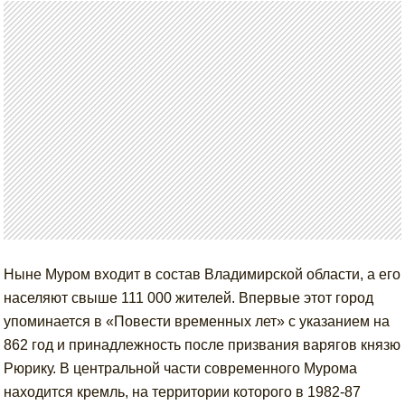
Ныне Муром входит в состав Владимирской области, а его
населяют свыше 111 000 жителей. Впервые этот город
упоминается в «Повести временных лет» с указанием на
862 год и принадлежность после призвания варягов князю
Рюрику. В центральной части современного Мурома
находится кремль, на территории которого в 1982-87