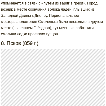
упоминается в связи с «путём из варяг в греки». Город
возник в месте окончания волока ладей, плывших из
Западной Двины к Днепру. Первоначальное
месторасположение Смоленска было несколько в другом
месте (нынешнем Гнёздово), тут местные работники
смолили лодки проезжих купцов.
8. Псков (859 г.)
,