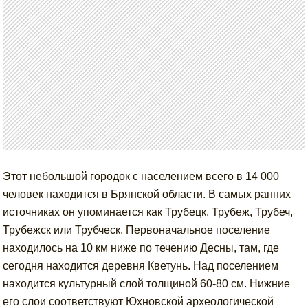
Этот небольшой городок с населением всего в 14 000
человек находится в Брянской области. В самых ранних
источниках он упоминается как Трубецк, Трубеж, Трубеч,
Трубежск или Трубческ. Первоначальное поселение
находилось на 10 км ниже по течению Десны, там, где
сегодня находится деревня Кветунь. Над поселением
находится культурный слой толщиной 60-80 см. Нижние
его слои соответствуют Юхновской археологической