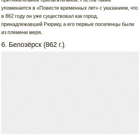
упоминается в «Повести временных лет» с указанием, что
в 862 году он уже существовал как город,
принадлежавший Рюрику, а его первые поселенцы были
из племени меря.
6. Белозёрск (862 г.)
,