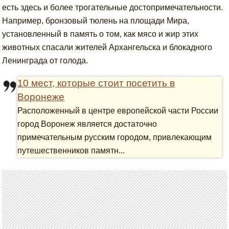
есть здесь и более трогательные достопримечательности.
Например, бронзовый тюлень на площади Мира,
установленный в память о том, как мясо и жир этих
животных спасали жителей Архангельска и блокадного
Ленинграда от голода.
10 мест, которые стоит посетить в
Воронеже
Расположенный в центре европейской части России
город Воронеж является достаточно
примечательным русским городом, привлекающим
путешественников памятн...