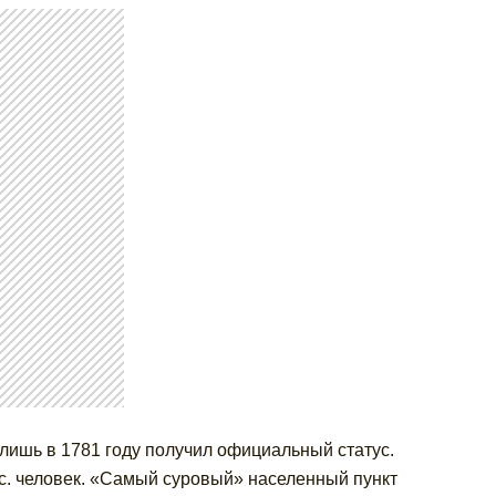
 лишь в 1781 году получил официальный статус.
ыс. человек. «Самый суровый» населенный пункт