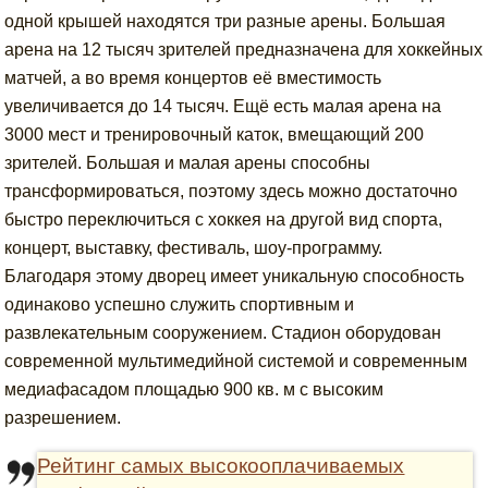
одной крышей находятся три разные арены. Большая
арена на 12 тысяч зрителей предназначена для хоккейных
матчей, а во время концертов её вместимость
увеличивается до 14 тысяч. Ещё есть малая арена на
3000 мест и тренировочный каток, вмещающий 200
зрителей. Большая и малая арены способны
трансформироваться, поэтому здесь можно достаточно
быстро переключиться с хоккея на другой вид спорта,
концерт, выставку, фестиваль, шоу-программу.
Благодаря этому дворец имеет уникальную способность
одинаково успешно служить спортивным и
развлекательным сооружением. Стадион оборудован
современной мультимедийной системой и современным
медиафасадом площадью 900 кв. м с высоким
разрешением.
Рейтинг самых высокооплачиваемых