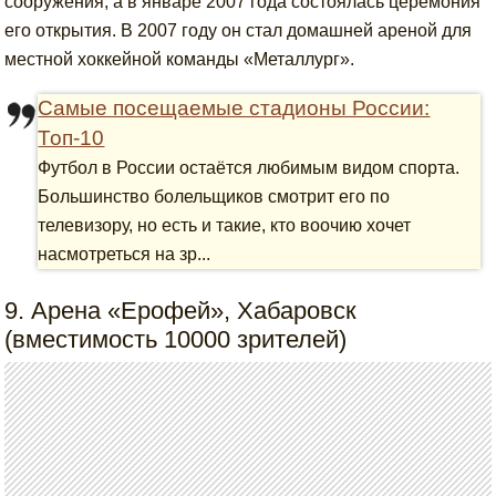
сооружения, а в январе 2007 года состоялась церемония
его открытия. В 2007 году он стал домашней ареной для
местной хоккейной команды «Металлург».
Самые посещаемые стадионы России:
Топ-10
Футбол в России остаётся любимым видом спорта.
Большинство болельщиков смотрит его по
телевизору, но есть и такие, кто воочию хочет
насмотреться на зр...
9. Арена «Ерофей», Хабаровск
(вместимость 10000 зрителей)