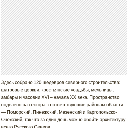
Здесь собрано 120 шедевров северного строительства:
шатровые церкви, крестьянские усадьбы, мельницы,
амбары и часовни XVI – начала XX века. Пространство
поделено на сектора, соответствующие районам области
— Поморский, Пинежский, Мезенский и Каргопольско-
Онежский, так что за один день можно обойти архитектуру
всего Русского Севера.