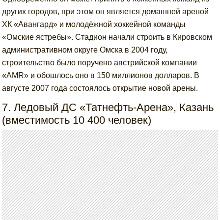
других городов, при этом он является домашней ареной
ХК «Авангард» и молодёжной хоккейной команды
«Омские ястребы». Стадион начали строить в Кировском
административном округе Омска в 2004 году,
строительство было поручено австрийской компании
«AMR» и обошлось оно в 150 миллионов долларов. В
августе 2007 года состоялось открытие новой арены.
7. Ледовый ДС «Татнефть-Арена», Казань
(вместимость 10 400 человек)