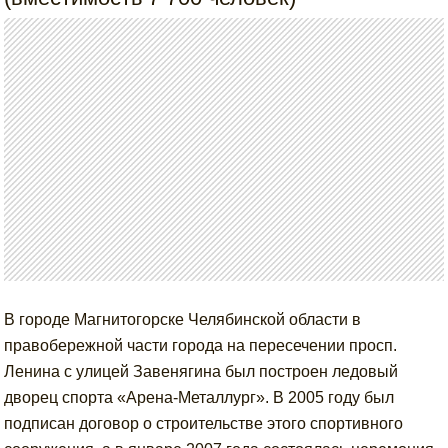
В городе Магнитогорске Челябинской области в
правобережной части города на пересечении просп.
Ленина с улицей Завенягина был построен ледовый
дворец спорта «Арена-Металлург». В 2005 году был
подписан договор о строительстве этого спортивного