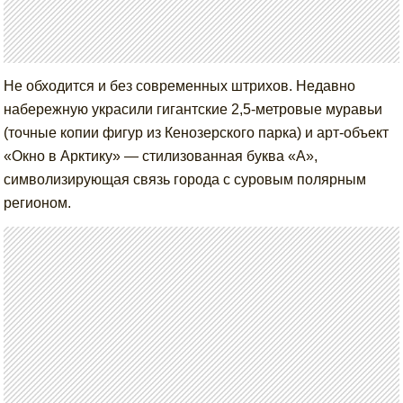
Не обходится и без современных штрихов. Недавно
набережную украсили гигантские 2,5-метровые муравьи
(точные копии фигур из Кенозерского парка) и арт-объект
«Окно в Арктику» — стилизованная буква «А»,
символизирующая связь города с суровым полярным
регионом.