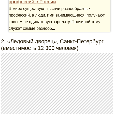
профессий в России
В мире существуют тысячи разнообразных
профессий, а люди, ими занимающиеся, получают
совсем не одинаковую зарплату. Причиной тому
служат самые разнооб...
2. «Ледовый дворец», Санкт-Петербург
(вместимость 12 300 человек)