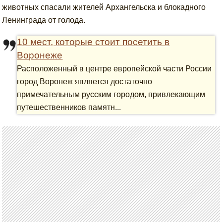
животных спасали жителей Архангельска и блокадного
Ленинграда от голода.
10 мест, которые стоит посетить в
Воронеже
Расположенный в центре европейской части России
город Воронеж является достаточно
примечательным русским городом, привлекающим
путешественников памятн...