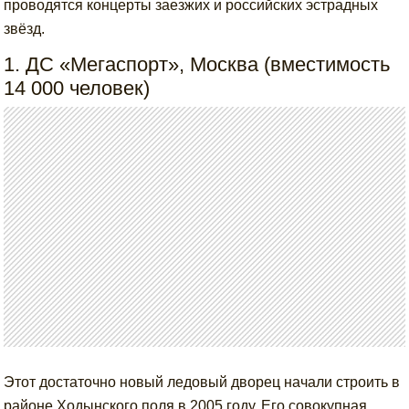
проводятся концерты заезжих и российских эстрадных
звёзд.
1. ДС «Мегаспорт», Москва (вместимость
14 000 человек)
Этот достаточно новый ледовый дворец начали строить в
районе Ходынского поля в 2005 году. Его совокупная