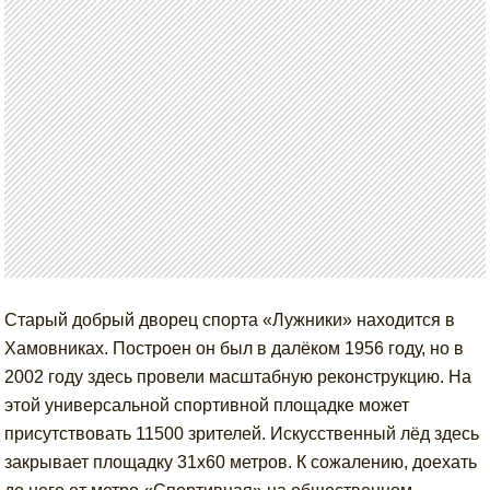
Старый добрый дворец спорта «Лужники» находится в
Хамовниках. Построен он был в далёком 1956 году, но в
2002 году здесь провели масштабную реконструкцию. На
этой универсальной спортивной площадке может
присутствовать 11500 зрителей. Искусственный лёд здесь
закрывает площадку 31х60 метров. К сожалению, доехать