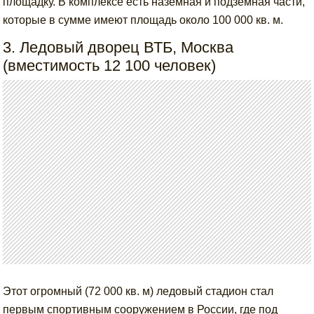
площадку. В комплексе есть наземная и подземная части,
которые в сумме имеют площадь около 100 000 кв. м.
3. Ледовый дворец ВТБ, Москва
(вместимость 12 100 человек)
Этот огромный (72 000 кв. м) ледовый стадион стал
первым спортивным сооружением в России, где под