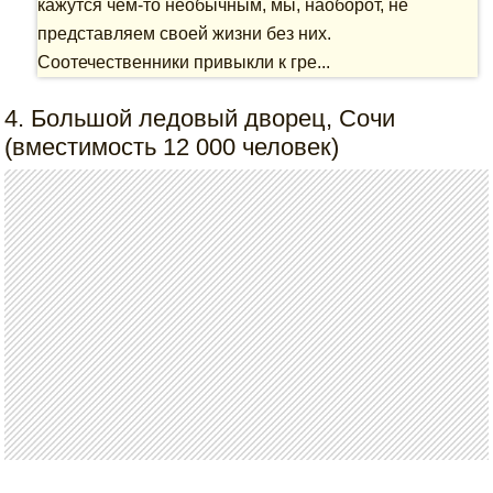
кажутся чем-то необычным, мы, наоборот, не
представляем своей жизни без них.
Соотечественники привыкли к гре...
4. Большой ледовый дворец, Сочи
(вместимость 12 000 человек)