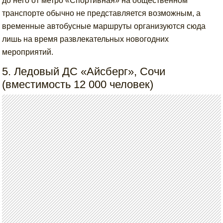
до него от метро «Спортивная» на общественном
транспорте обычно не представляется возможным, а
временные автобусные маршруты организуются сюда
лишь на время развлекательных новогодних
мероприятий.
5. Ледовый ДС «Айсберг», Сочи
(вместимость 12 000 человек)