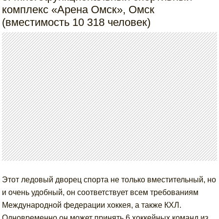
комплекс «Арена Омск», Омск
(вместимость 10 318 человек)
Этот ледовый дворец спорта не только вместительный, но
и очень удобный, он соответствует всем требованиям
Международной федерации хоккея, а также КХЛ.
Одновременно он может принять 6 хоккейных команд из