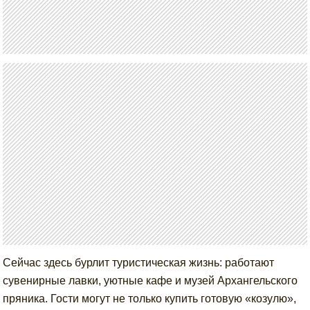
Сейчас здесь бурлит туристическая жизнь: работают
сувенирные лавки, уютные кафе и музей Архангельского
пряника. Гости могут не только купить готовую «козулю»,