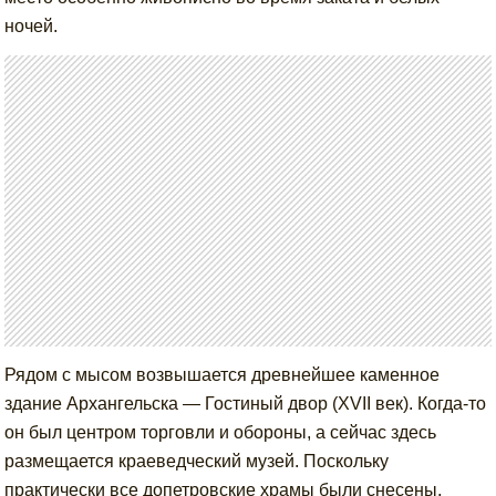
ночей.
Рядом с мысом возвышается древнейшее каменное
здание Архангельска — Гостиный двор (XVII век). Когда-то
он был центром торговли и обороны, а сейчас здесь
размещается краеведческий музей. Поскольку
практически все допетровские храмы были снесены,