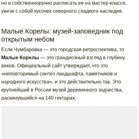
но и собственноручно расписать ее на мастер-классе,
увезя с собой кусочек северного сладкого наследия.
Малые Корелы: музей-заповедник под
открытым небом
Если Чумбаровка — это городская ретроспектива, то
Малые Корелы
— это грандиозный взгляд в глубину
веков. Официальный сайт утверждает, что это
«неповторимый синтез ландшафта, памятников и
народного искусства», и это действительно так. Это
крупнейший в России музей деревянного зодчества,
раскинувшийся на 140 гектарах.