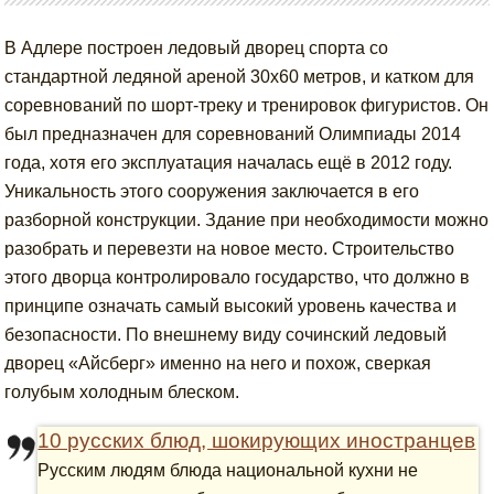
В Адлере построен ледовый дворец спорта со
стандартной ледяной ареной 30х60 метров, и катком для
соревнований по шорт-треку и тренировок фигуристов. Он
был предназначен для соревнований Олимпиады 2014
года, хотя его эксплуатация началась ещё в 2012 году.
Уникальность этого сооружения заключается в его
разборной конструкции. Здание при необходимости можно
разобрать и перевезти на новое место. Строительство
этого дворца контролировало государство, что должно в
принципе означать самый высокий уровень качества и
безопасности. По внешнему виду сочинский ледовый
дворец «Айсберг» именно на него и похож, сверкая
голубым холодным блеском.
10 русских блюд, шокирующих иностранцев
Русским людям блюда национальной кухни не