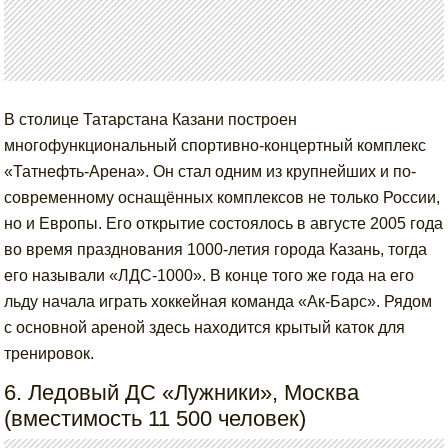
В столице Татарстана Казани построен
многофункциональный спортивно-концертный комплекс
«Татнефть-Арена». Он стал одним из крупнейших и по-
современному оснащённых комплексов не только России,
но и Европы. Его открытие состоялось в августе 2005 года
во время празднования 1000-летия города Казань, тогда
его называли «ЛДС-1000». В конце того же года на его
льду начала играть хоккейная команда «Ак-Барс». Рядом
с основной ареной здесь находится крытый каток для
тренировок.
6. Ледовый ДС «Лужники», Москва
(вместимость 11 500 человек)