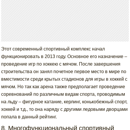
Этот современный спортивный комплекс начал
функционировать в 2013 году. Основное его назначение –
проведение игр по хоккею с мячом. После завершения
строительства он занял почетное первое место в мире по
вместимости среди крытых стадионов для игры в хоккей с
мячом. Но так как арена также предполагает проведение
соревнований по различным видам спорта, проводимым
на льду – фигурное катание, керлинг, конькобежный спорт,
хоккей и т.д., то она наряду с другими ледовыми дворцами
попала в данный рейтинг.
8. Многофункциональный спортивный