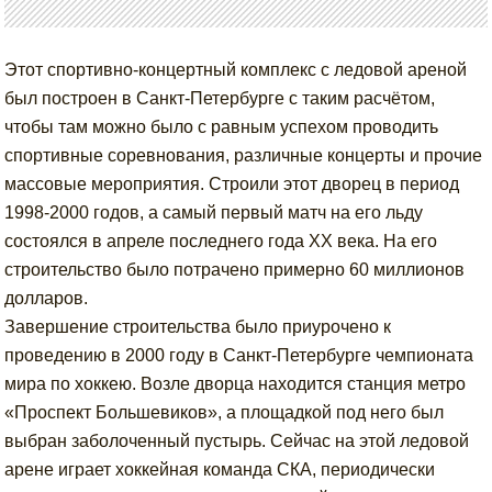
Этот спортивно-концертный комплекс с ледовой ареной
был построен в Санкт-Петербурге с таким расчётом,
чтобы там можно было с равным успехом проводить
спортивные соревнования, различные концерты и прочие
массовые мероприятия. Строили этот дворец в период
1998-2000 годов, а самый первый матч на его льду
состоялся в апреле последнего года XX века. На его
строительство было потрачено примерно 60 миллионов
долларов.
Завершение строительства было приурочено к
проведению в 2000 году в Санкт-Петербурге чемпионата
мира по хоккею. Возле дворца находится станция метро
«Проспект Большевиков», а площадкой под него был
выбран заболоченный пустырь. Сейчас на этой ледовой
арене играет хоккейная команда СКА, периодически